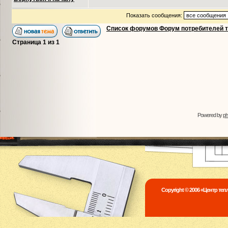
Показать сообщения:
Список форумов Форум потребителей 
Страница
1
из
1
Powered by
p
Copyright © 2006 «Центр те