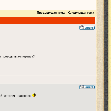
Предыдущая тема
::
Следующая тема
о проводить экспертизу?
, методик , настроек.