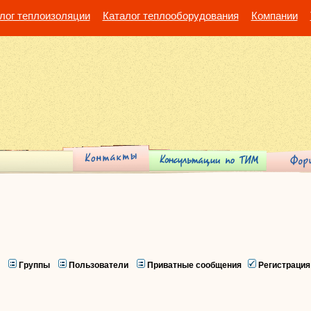
лог теплоизоляции
Каталог теплооборудования
Компании
Группы
Пользователи
Приватные сообщения
Регистрация