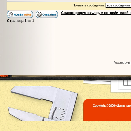
Показать сообщения:
Список форумов Форум потребителей 
Страница
1
из
1
Powered by
p
Copyright © 2006 «Центр те