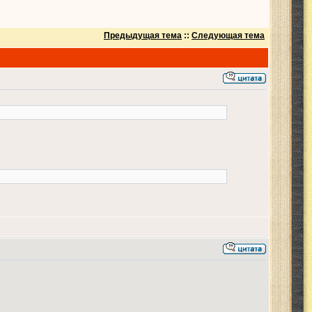
Предыдущая тема
::
Следующая тема