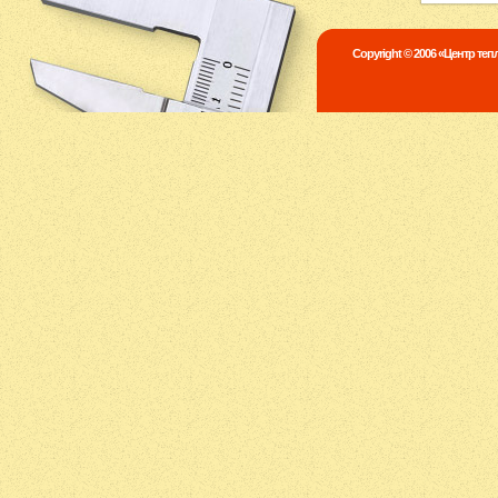
Copyright © 2006 «Центр те