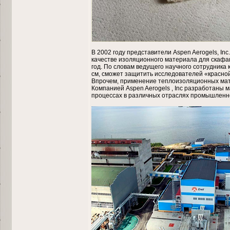
В 2002 году представители Aspen Aerogels, In
качестве изоляционного материала для скафа
год. По словам ведущего научного сотрудника 
см, сможет защитить исследователей «красной
Впрочем, применение теплоизоляционных мате
Компанией Aspen Aerogels , Inc разработаны 
процессах в различных отраслях промышленн