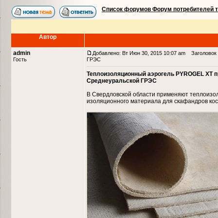
Список форумов Форум потребителей 
Автор
admin
Добавлено: Вт Июн 30, 2015 10:07 am
Заголовок 
Гость
ГРЭС
Теплоизоляционный аэрогель PYROGEL XT п
Среднеуральской ГРЭС
В Свердловской области применяют теплоизол
изоляционного материала для скафандров кос