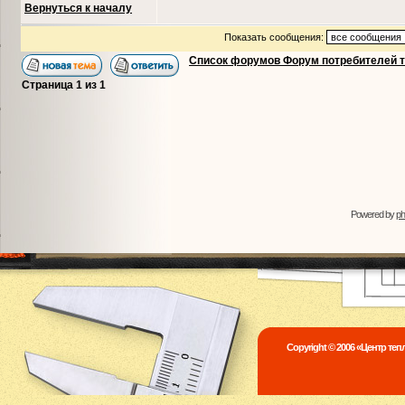
Вернуться к началу
Показать сообщения:
Список форумов Форум потребителей 
Страница
1
из
1
Powered by
p
Copyright © 2006 «Центр те