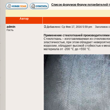
Список форумов Форум потребителей 
Автор
admin
Добавлено: Ср Фев 17, 2016 5:59 pm
Заголовок с
Гость
Применение стеклотканей производителями
Стеклоткань – изготавливаемая из стекловол
эластичностью, при этом обладает невероятно
коррозии, обладают высокой стойкостью к мех
материала от -200 °С до +550 °С.